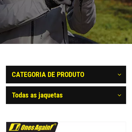
CATEGORIA DE PRODUTO
Todas as jaquetas