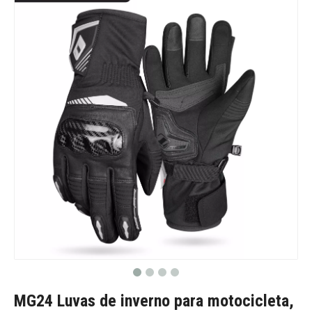
MG24 Luvas de inverno para motocicleta,