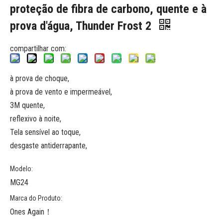
proteção de fibra de carbono, quente e à
prova d'água, Thunder Frost 2
compartilhar com:
à prova de choque,
à prova de vento e impermeável,
3M quente,
reflexivo à noite,
Tela sensível ao toque,
desgaste antiderrapante,
Modelo:
MG24
Marca do Produto:
Ones Again！