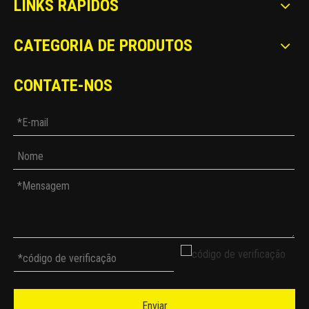
LINKS RÁPIDOS
CATEGORIA DE PRODUTOS
CONTATE-NOS
Enviar