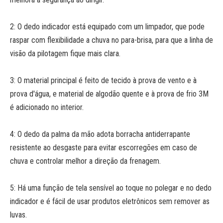
2: O dedo indicador está equipado com um limpador, que pode
raspar com flexibilidade a chuva no para-brisa, para que a linha de
visão da pilotagem fique mais clara.
3: O material principal é feito de tecido à prova de vento e à
prova d'água, e material de algodão quente e à prova de frio 3M
é adicionado no interior.
4: O dedo da palma da mão adota borracha antiderrapante
resistente ao desgaste para evitar escorregões em caso de
chuva e controlar melhor a direção da frenagem.
5: Há uma função de tela sensível ao toque no polegar e no dedo
indicador e é fácil de usar produtos eletrônicos sem remover as
luvas.