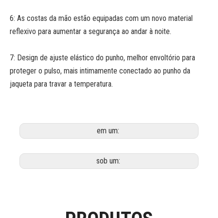
6: As costas da mão estão equipadas com um novo material
reflexivo para aumentar a segurança ao andar à noite.
7: Design de ajuste elástico do punho, melhor envoltório para
proteger o pulso, mais intimamente conectado ao punho da
jaqueta para travar a temperatura.
em um:
sob um: