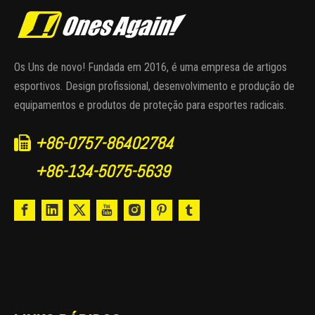
Os Uns de novo! Fundada em 2016, é uma empresa de artigos
esportivos. Design profissional, desenvolvimento e produção de
equipamentos e produtos de proteção para esportes radicais.
+86-0757-86402784

+86-134-5075-5639