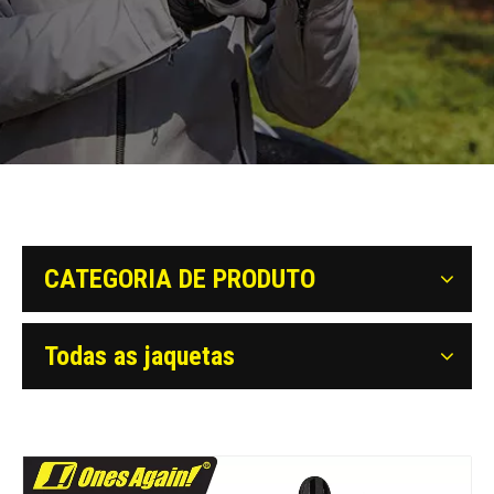
CATEGORIA DE PRODUTO
Todas as jaquetas