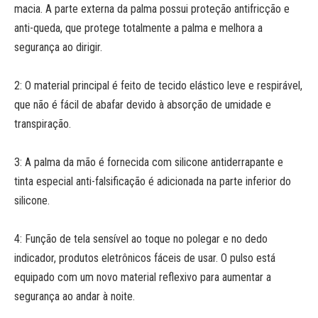
macia. A parte externa da palma possui proteção antifricção e
anti-queda, que protege totalmente a palma e melhora a
segurança ao dirigir.
2: O material principal é feito de tecido elástico leve e respirável,
que não é fácil de abafar devido à absorção de umidade e
transpiração.
3: A palma da mão é fornecida com silicone antiderrapante e
tinta especial anti-falsificação é adicionada na parte inferior do
silicone.
4: Função de tela sensível ao toque no polegar e no dedo
indicador, produtos eletrônicos fáceis de usar. O pulso está
equipado com um novo material reflexivo para aumentar a
segurança ao andar à noite.