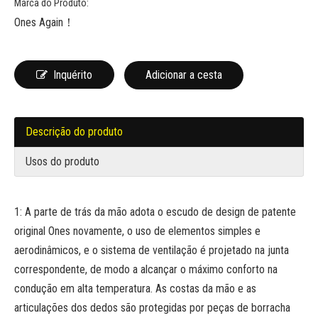
Marca do Produto:
Ones Again！
Inquérito
Adicionar a cesta
Descrição do produto
Usos do produto
1: A parte de trás da mão adota o escudo de design de patente
original Ones novamente, o uso de elementos simples e
aerodinâmicos, e o sistema de ventilação é projetado na junta
correspondente, de modo a alcançar o máximo conforto na
condução em alta temperatura. As costas da mão e as
articulações dos dedos são protegidas por peças de borracha