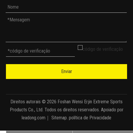
Enviar
Direitos autorais ©
2026
Foshan Wensi Erjin Extreme Sports
Products Co., Ltd. Todos os direitos reservados. Apoiado por
leadong.com
｜
Sitemap
.
política de Privacidade