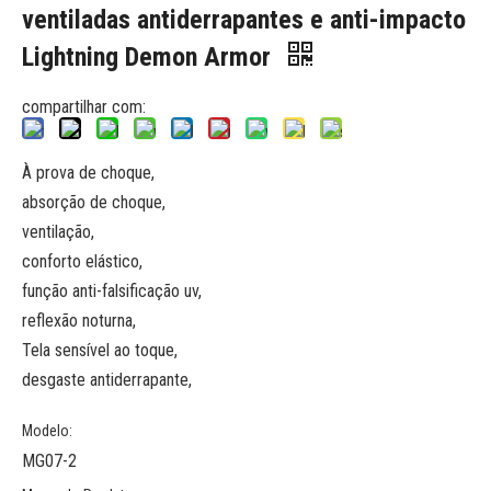
ventiladas antiderrapantes e anti-impacto
Lightning Demon Armor
compartilhar com:
À prova de choque,
absorção de choque,
ventilação,
conforto elástico,
função anti-falsificação uv,
reflexão noturna,
Tela sensível ao toque,
desgaste antiderrapante,
Modelo:
MG07-2