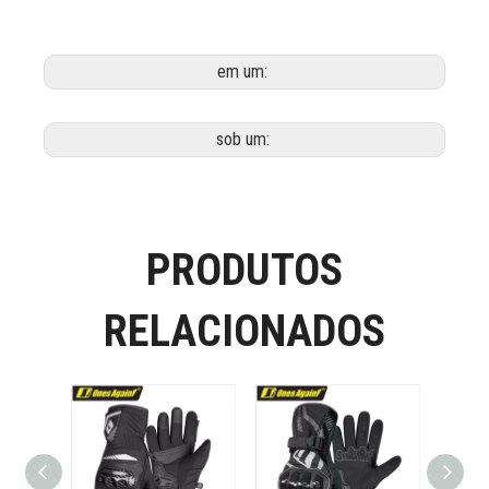
em um:
sob um:
PRODUTOS
RELACIONADOS