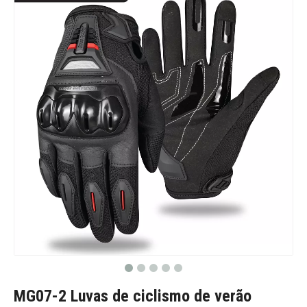
MG07-2 Luvas de ciclismo de verão