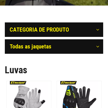
CATEGORIA DE PRODUTO
Todas as jaquetas
Luvas