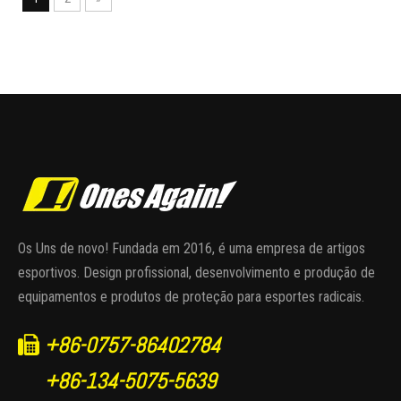
Os Uns de novo! Fundada em 2016, é uma empresa de artigos
esportivos. Design profissional, desenvolvimento e produção de
equipamentos e produtos de proteção para esportes radicais.
+86-0757-86402784

+86-134-5075-5639