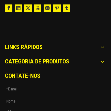
LINKS RÁPIDOS
CATEGORIA DE PRODUTOS
CONTATE-NOS