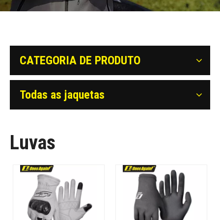
CATEGORIA DE PRODUTO
Todas as jaquetas
Luvas