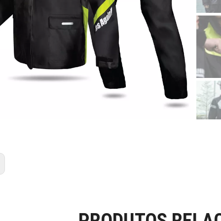
PRODUTOS RELA