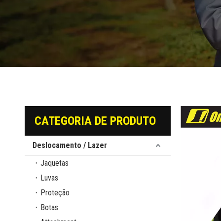
CATEGORIA DE PRODUTO
Deslocamento / Lazer
Jaquetas
Luvas
Proteção
Botas