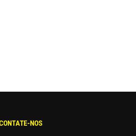
CONTATE-NOS