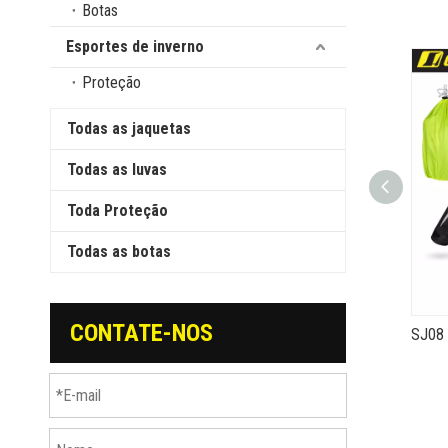
Botas
Esportes de inverno
Proteção
Todas as jaquetas
Todas as luvas
Toda Proteção
Todas as botas
CONTATE-NOS