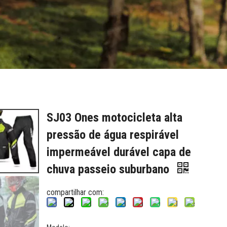
SJ03 Ones motocicleta alta
pressão de água respirável
impermeável durável capa de
chuva passeio suburbano
compartilhar com: