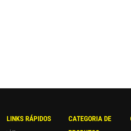
LINKS RÁPIDOS
CATEGORIA DE