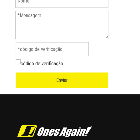
Enviar