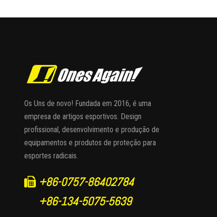
Os Uns de novo! Fundada em 2016, é uma
empresa de artigos esportivos. Design
profissional, desenvolvimento e produção de
equipamentos e produtos de proteção para
esportes radicais.
+86-0757-86402784

+86-134-5075-5639