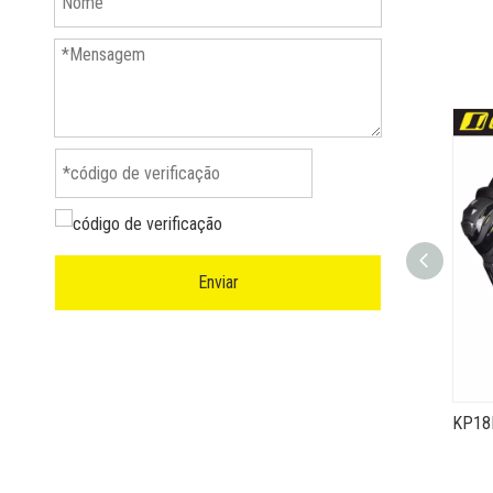
Enviar