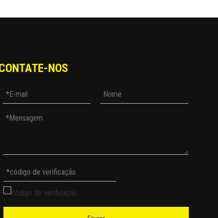
CONTATE-NOS