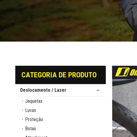
CATEGORIA DE PRODUTO
Deslocamento / Lazer
Jaquetas
Luvas
Proteção
Botas