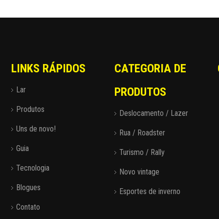
LINKS RÁPIDOS
CATEGORIA DE
Lar
PRODUTOS
Produtos
Deslocamento / Lazer
Uns de novo!
Rua / Roadster
Guia
Turismo / Rally
Tecnologia
Novo vintage
Blogues
Esportes de inverno
Contato